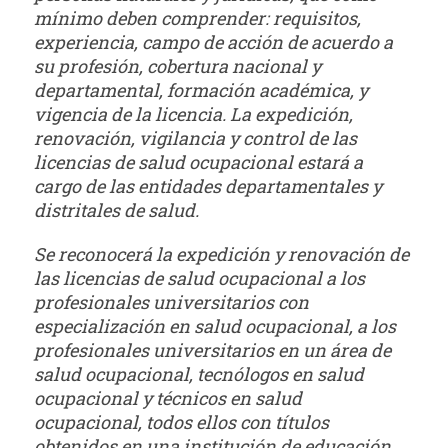
mínimo deben comprender: requisitos,
experiencia, campo de acción de acuerdo a
su profesión, cobertura nacional y
departamental, formación académica, y
vigencia de la licencia. La expedición,
renovación, vigilancia y control de las
licencias de salud ocupacional estará a
cargo de las entidades departamentales y
distritales de salud.
Se reconocerá la expedición y renovación de
las licencias de salud ocupacional a los
profesionales universitarios con
especialización en salud ocupacional, a los
profesionales universitarios en un área de
salud ocupacional, tecnólogos en salud
ocupacional y técnicos en salud
ocupacional, todos ellos con títulos
obtenidos en una institución de educación