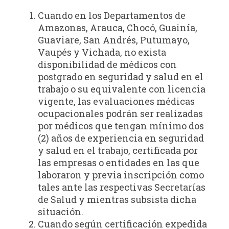
Cuando en los Departamentos de
Amazonas, Arauca, Chocó, Guainía,
Guaviare, San Andrés, Putumayo,
Vaupés y Vichada, no exista
disponibilidad de médicos con
postgrado en seguridad y salud en el
trabajo o su equivalente con licencia
vigente, las evaluaciones médicas
ocupacionales podrán ser realizadas
por médicos que tengan mínimo dos
(2) años de experiencia en seguridad
y salud en el trabajo, certificada por
las empresas o entidades en las que
laboraron y previa inscripción como
tales ante las respectivas Secretarías
de Salud y mientras subsista dicha
situación.
Cuando según certificación expedida