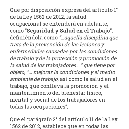
Que por disposición expresa del artículo 1°
de la Ley 1562 de 2012, la salud
ocupacional se entenderá en adelante,
como “
Seguridad y Salud en el Trabajo
”,
definiéndola como
“…aquella disciplina que
trata de la prevención de las lesiones y
enfermedades causadas por
las condiciones
de trabajo y de la protección y promoción de
la salud de los trabajadores …” que tiene por
objeto, “… mejorar la condiciones y el medio
ambiente de trabajo
, así como la salud en el
trabajo, que conlleva la promoción y el
mantenimiento del bienestar físico,
mental y social de los trabajadores en
todas las ocupaciones”.
Que el parágrafo 2° del artículo 11 de la Ley
1562 de 2012, establece que en todas las