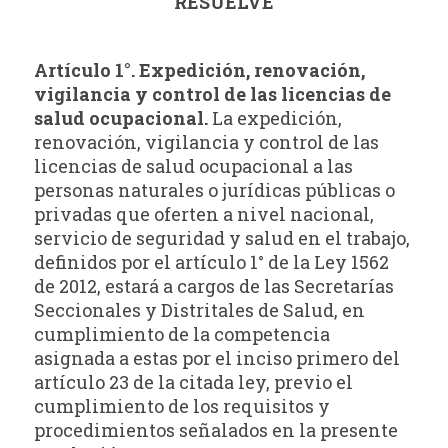
RESUELVE
Artículo 1°. Expedición, renovación,
vigilancia y control de las licencias de
salud ocupacional.
La expedición,
renovación, vigilancia y control de las
licencias de salud ocupacional a las
personas naturales o jurídicas públicas o
privadas que oferten a nivel nacional,
servicio de seguridad y salud en el trabajo,
definidos por el artículo 1° de la Ley 1562
de 2012, estará a cargos de las Secretarías
Seccionales y Distritales de Salud, en
cumplimiento de la competencia
asignada a estas por el inciso primero del
artículo 23 de la citada ley, previo el
cumplimiento de los requisitos y
procedimientos señalados en la presente