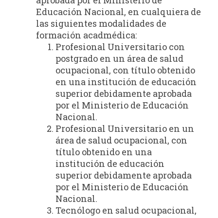
Educación Nacional, en cualquiera de
las siguientes modalidades de
formación acadmédica:
Profesional Universitario con
postgrado en un área de salud
ocupacional, con título obtenido
en una institución de educación
superior debidamente aprobada
por el Ministerio de Educación
Nacional.
Profesional Universitario en un
área de salud ocupacional, con
título obtenido en una
institución de educación
superior debidamente aprobada
por el Ministerio de Educación
Nacional.
Tecnólogo en salud ocupacional,