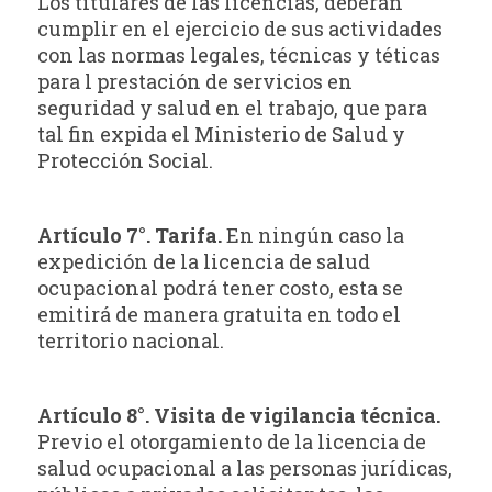
Los titulares de las licencias, deberán
cumplir en el ejercicio de sus actividades
con las normas legales, técnicas y téticas
para l prestación de servicios en
seguridad y salud en el trabajo, que para
tal fin expida el Ministerio de Salud y
Protección Social.
Artículo 7°. Tarifa.
En ningún caso la
expedición de la licencia de salud
ocupacional podrá tener costo, esta se
emitirá de manera gratuita en todo el
territorio nacional.
Artículo 8°. Visita de vigilancia técnica.
Previo el otorgamiento de la licencia de
salud ocupacional a las personas jurídicas,