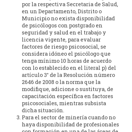
por la respectiva Secretaria de Salud,
en un Departamento, Distrito o
Municipio no exista disponibilidad
de psicólogos con postgrado en
seguridad y salud en el trabajo y
licencia vigente, para evaluar
factores de riesgo psicosocial, se
considera idóneo el psicólogo que
tenga mínimo 10 horas de acuerdo
con lo establecido en el literal p) del
artículo 3° de la Resolución número
2646 de 2008 o la norma que la
modifique, adicione o sustituya, de
capacitación específica en factores
psicosociales, mientras subsista
dicha situación.
Para el sector de minería cuando no
haya disponibilidad de profesionales
con formación en una de las áreas de