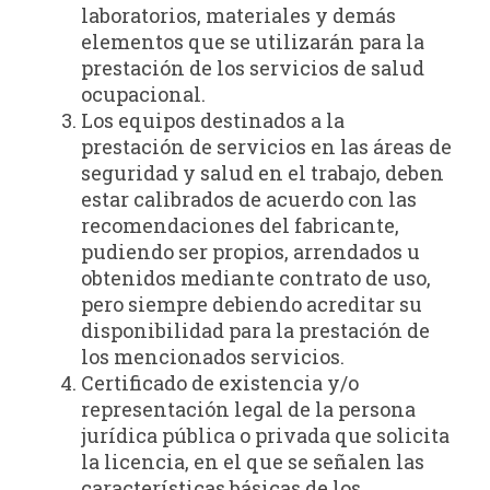
laboratorios, materiales y demás
elementos que se utilizarán para la
prestación de los servicios de salud
ocupacional.
Los equipos destinados a la
prestación de servicios en las áreas de
seguridad y salud en el trabajo, deben
estar calibrados de acuerdo con las
recomendaciones del fabricante,
pudiendo ser propios, arrendados u
obtenidos mediante contrato de uso,
pero siempre debiendo acreditar su
disponibilidad para la prestación de
los mencionados servicios.
Certificado de existencia y/o
representación legal de la persona
jurídica pública o privada que solicita
la licencia, en el que se señalen las
características básicas de los