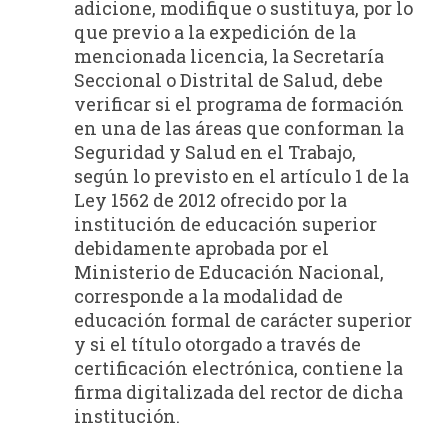
adicione, modifique o sustituya, por lo
que previo a la expedición de la
mencionada licencia, la Secretaría
Seccional o Distrital de Salud, debe
verificar si el programa de formación
en una de las áreas que conforman la
Seguridad y Salud en el Trabajo,
según lo previsto en el artículo 1 de la
Ley 1562 de 2012 ofrecido por la
institución de educación superior
debidamente aprobada por el
Ministerio de Educación Nacional,
corresponde a la modalidad de
educación formal de carácter superior
y si el título otorgado a través de
certificación electrónica, contiene la
firma digitalizada del rector de dicha
institución.