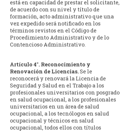
está en capacidad de prestar el solicitante,
de acuerdo con su nivel y título de
formación, acto administrativo que una
vez expedido será notificado en los
términos revistos en el Código de
Procedimiento Administrativo y de lo
Contencioso Administrativo.
Artículo 4°. Reconocimiento y
Renovación de Licencias.
Se le
reconocerá y renovará la Licencia de
Seguridad y Salud en el Trabajo a los
profesionales universitarios con posgrado
en salud ocupacional, a los profesionales
universitarios en un área de salud
ocupacional, a los tecnólogos en salud
ocupacional y técnicos en salud
ocupacional, todos ellos con títulos