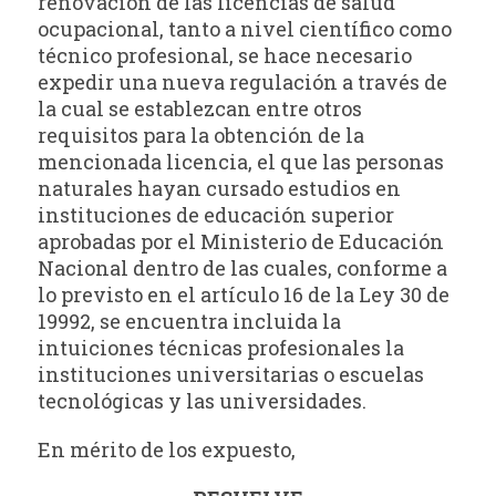
renovación de las licencias de salud
ocupacional, tanto a nivel científico como
técnico profesional, se hace necesario
expedir una nueva regulación a través de
la cual se establezcan entre otros
requisitos para la obtención de la
mencionada licencia, el que las personas
naturales hayan cursado estudios en
instituciones de educación superior
aprobadas por el Ministerio de Educación
Nacional dentro de las cuales, conforme a
lo previsto en el artículo 16 de la Ley 30 de
19992, se encuentra incluida la
intuiciones técnicas profesionales la
instituciones universitarias o escuelas
tecnológicas y las universidades.
En mérito de los expuesto,