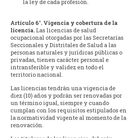
la ley de cada profesión.
Artículo 6°. Vigencia y cobertura de la
licencia.
Las licencias de salud
ocupacional otorgadas por las Secretarías
Seccionales y Distritales de Salud a las
personas naturales y jurídicas públicas o
privadas, tienen carácter personal e
intransferible y validez en todo el
territorio nacional.
Las licencias tendrán una vigencia de
diez (10) años y podrán ser renovadas por
un término igual, siempre y cuando
cumplan con los requisitos estipulados en
la normatividad vigente al momento de la
renovación.