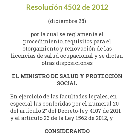
Resolución 4502 de 2012
(diciembre 28)
por la cual se reglamenta el
procedimiento, requisitos para el
otorgamiento y renovación de las
licencias de salud ocupacional y se dictan
otras disposiciones
EL MINISTRO DE SALUD Y PROTECCIÓN
SOCIAL
En ejercicio de las facultades legales, en
especial las conferidas por el numeral 20
del artículo 2° del Decreto-ley 4107 de 2011
y el artículo 23 de la Ley 1562 de 2012, y
CONSIDERANDO