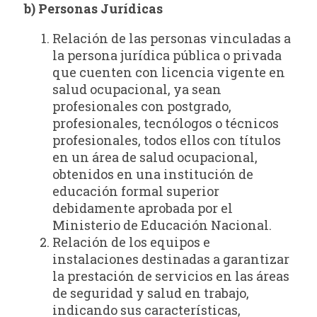
b) Personas Jurídicas
Relación de las personas vinculadas a
la persona jurídica pública o privada
que cuenten con licencia vigente en
salud ocupacional, ya sean
profesionales con postgrado,
profesionales, tecnólogos o técnicos
profesionales, todos ellos con títulos
en un área de salud ocupacional,
obtenidos en una institución de
educación formal superior
debidamente aprobada por el
Ministerio de Educación Nacional.
Relación de los equipos e
instalaciones destinadas a garantizar
la prestación de servicios en las áreas
de seguridad y salud en trabajo,
indicando sus características,