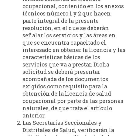
ocupacional, contenido en los anexos
técnicos número 1 y 2 que hacen
parte integral de la presente
resolución, en el que se deberán
señalar los servicios y las áreas en
que se encuentra capacitado el
interesado en obtener la licencia y las
características básicas de los
servicios que va a prestar. Dicha
solicitud se deberá presentar
acompañada de los documentos
exigidos como requisito para la
obtención de la licencia de salud
ocupacional por parte de las personas
naturales, de que trata el artículo
anterior.
Las Secretarías Seccionales y
Distritales de Salud, verificarán la