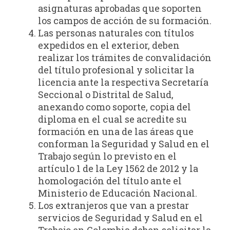
asignaturas aprobadas que soporten
los campos de acción de su formación.
Las personas naturales con títulos
expedidos en el exterior, deben
realizar los trámites de convalidación
del título profesional y solicitar la
licencia ante la respectiva Secretaría
Seccional o Distrital de Salud,
anexando como soporte, copia del
diploma en el cual se acredite su
formación en una de las áreas que
conforman la Seguridad y Salud en el
Trabajo según lo previsto en el
artículo 1 de la Ley 1562 de 2012 y la
homologación del título ante el
Ministerio de Educación Nacional.
Los extranjeros que van a prestar
servicios de Seguridad y Salud en el
Trabajo en Colombia deben solicitar la