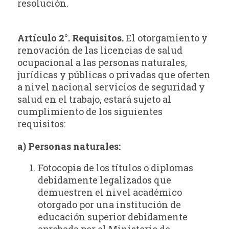
resolución.
Artículo 2°. Requisitos
.
El otorgamiento y
renovación de las licencias de salud
ocupacional a las personas naturales,
jurídicas y públicas o privadas que oferten
a nivel nacional servicios de seguridad y
salud en el trabajo, estará sujeto al
cumplimiento de los siguientes
requisitos:
a) Personas naturales:
Fotocopia de los títulos o diplomas
debidamente legalizados que
demuestren el nivel académico
otorgado por una institución de
educación superior debidamente
aprobada por el Ministerio de