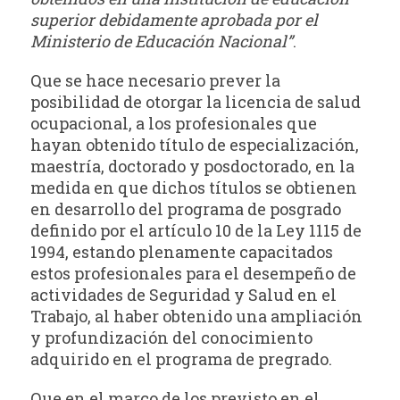
superior debidamente aprobada por el
Ministerio de Educación Nacional”
.
Que se hace necesario prever la
posibilidad de otorgar la licencia de salud
ocupacional, a los profesionales que
hayan obtenido título de especialización,
maestría, doctorado y posdoctorado, en la
medida en que dichos títulos se obtienen
en desarrollo del programa de posgrado
definido por el artículo 10 de la Ley 1115 de
1994, estando plenamente capacitados
estos profesionales para el desempeño de
actividades de Seguridad y Salud en el
Trabajo, al haber obtenido una ampliación
y profundización del conocimiento
adquirido en el programa de pregrado.
Que en el marco de los previsto en el