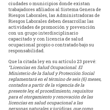
ciudades o municipios donde existan
trabajadores afiliados al Sistema Genera de
Riesgos Laborales, las Administradoras de
Riesgos Laborales deben desarrollar las
actividades de promoción y prevención
con un grupo interdisciplinario
capacitado y con licencia de salud
ocupacional propio o contratado bajo su
responsabilidad.
Que la citada ley en su artículo 23 prevé:
“Licencias en Salud Ocupacional. El
Ministerio de la Salud y Protección Social
reglamentará en el término de seis (6) meses,
contados a partir de la vigencia de la
presente ley, el procedimiento, requisitos
para el otorgamiento y renovación de las
licencias en salud ocupacional a las
personas naturales y jurídicas, que como