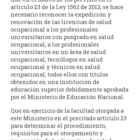
artículo 23 de la Ley 1562 de 2012, se hace
necesario reconocer la expedición y
renovación de las licencias de salud
ocupacional a los profesionales
universitarios con posgrado en salud
ocupacional, a los profesionales
universitarios en un área de salud
ocupacional, tecnólogos en salud
ocupacional y técnicos en salud
ocupacional, todos ellos con títulos
obtenidos en una institución de
educación superior debidamente aprobada
por el Ministerio de Educación Nacional.
Que en ejercicio de la facultad otorgada a
este Ministerio en el precitado artículo 23
para determinar el procedimiento,
requisitos para el otorgamiento y