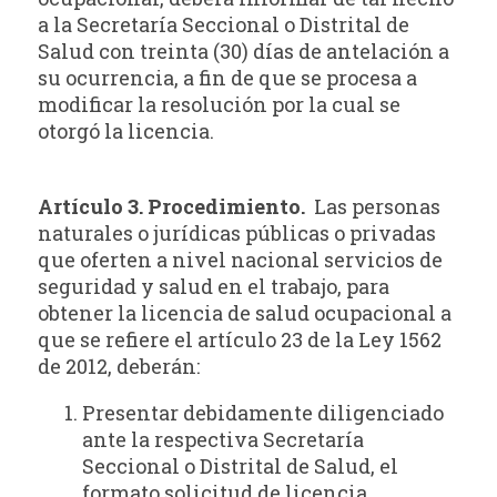
a la Secretaría Seccional o Distrital de
Salud con treinta (30) días de antelación a
su ocurrencia, a fin de que se procesa a
modificar la resolución por la cual se
otorgó la licencia.
Artículo 3. Procedimiento.
Las personas
naturales o jurídicas públicas o privadas
que oferten a nivel nacional servicios de
seguridad y salud en el trabajo, para
obtener la licencia de salud ocupacional a
que se refiere el artículo 23 de la Ley 1562
de 2012, deberán:
Presentar debidamente diligenciado
ante la respectiva Secretaría
Seccional o Distrital de Salud, el
formato solicitud de licencia