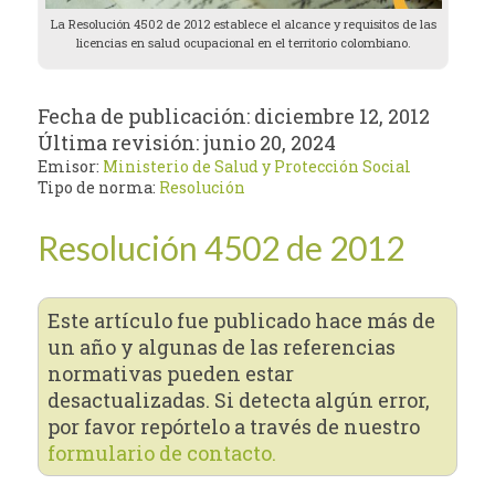
La Resolución 4502 de 2012 establece el alcance y requisitos de las
licencias en salud ocupacional en el territorio colombiano.
Fecha de publicación:
diciembre 12, 2012
Última revisión:
junio 20, 2024
Emisor:
Ministerio de Salud y Protección Social
Tipo de norma:
Resolución
Resolución 4502 de 2012
Este artículo fue publicado hace más de
un año y algunas de las referencias
normativas pueden estar
desactualizadas. Si detecta algún error,
por favor repórtelo a través de nuestro
formulario de contacto.