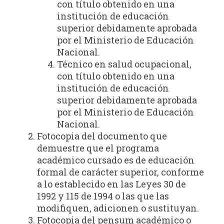
con título obtenido en una
institución de educación
superior debidamente aprobada
por el Ministerio de Educación
Nacional.
Técnico en salud ocupacional,
con título obtenido en una
institución de educación
superior debidamente aprobada
por el Ministerio de Educación
Nacional.
Fotocopia del documento que
demuestre que el programa
académico cursado es de educación
formal de carácter superior, conforme
a lo establecido en las Leyes 30 de
1992 y 115 de 1994 o las que las
modifiquen, adicionen o sustituyan.
Fotocopia del pensum académico o