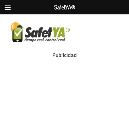
SafetYA®
Publicidad