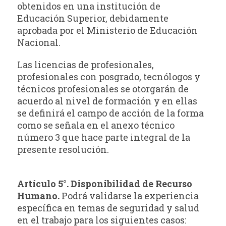
obtenidos en una institución de
Educación Superior, debidamente
aprobada por el Ministerio de Educación
Nacional.
Las licencias de profesionales,
profesionales con posgrado, tecnólogos y
técnicos profesionales se otorgarán de
acuerdo al nivel de formación y en ellas
se definirá el campo de acción de la forma
como se señala en el anexo técnico
número 3 que hace parte integral de la
presente resolución.
Artículo 5°. Disponibilidad de Recurso
Humano.
Podrá validarse la experiencia
específica en temas de seguridad y salud
en el trabajo para los siguientes casos: