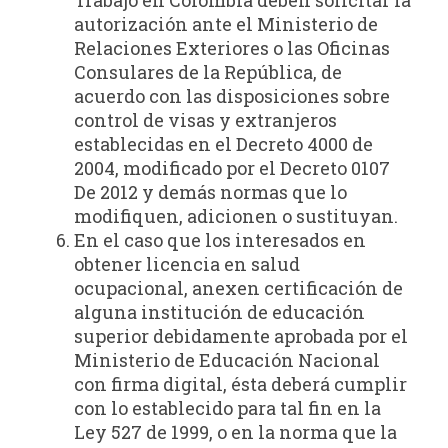
autorización ante el Ministerio de
Relaciones Exteriores o las Oficinas
Consulares de la República, de
acuerdo con las disposiciones sobre
control de visas y extranjeros
establecidas en el Decreto 4000 de
2004, modificado por el Decreto 0107
De 2012 y demás normas que lo
modifiquen, adicionen o sustituyan.
En el caso que los interesados en
obtener licencia en salud
ocupacional, anexen certificación de
alguna institución de educación
superior debidamente aprobada por el
Ministerio de Educación Nacional
con firma digital, ésta deberá cumplir
con lo establecido para tal fin en la
Ley 527 de 1999, o en la norma que la