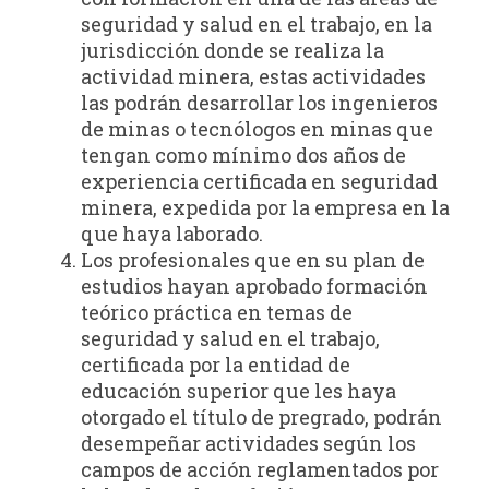
seguridad y salud en el trabajo, en la
jurisdicción donde se realiza la
actividad minera, estas actividades
las podrán desarrollar los ingenieros
de minas o tecnólogos en minas que
tengan como mínimo dos años de
experiencia certificada en seguridad
minera, expedida por la empresa en la
que haya laborado.
Los profesionales que en su plan de
estudios hayan aprobado formación
teórico práctica en temas de
seguridad y salud en el trabajo,
certificada por la entidad de
educación superior que les haya
otorgado el título de pregrado, podrán
desempeñar actividades según los
campos de acción reglamentados por