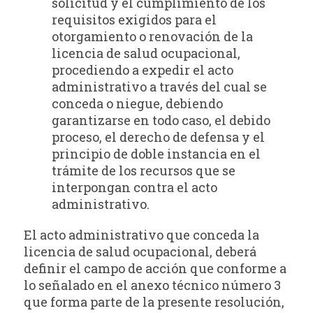
solicitud y el cumplimiento de los
requisitos exigidos para el
otorgamiento o renovación de la
licencia de salud ocupacional,
procediendo a expedir el acto
administrativo a través del cual se
conceda o niegue, debiendo
garantizarse en todo caso, el debido
proceso, el derecho de defensa y el
principio de doble instancia en el
trámite de los recursos que se
interpongan contra el acto
administrativo.
El acto administrativo que conceda la
licencia de salud ocupacional, deberá
definir el campo de acción que conforme a
lo señalado en el anexo técnico número 3
que forma parte de la presente resolución,