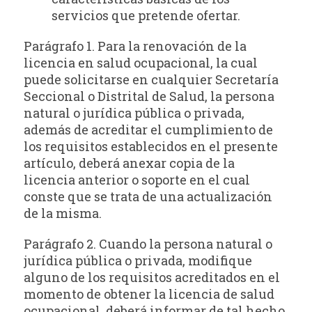
servicios que pretende ofertar.
Parágrafo 1. Para la renovación de la
licencia en salud ocupacional, la cual
puede solicitarse en cualquier Secretaría
Seccional o Distrital de Salud, la persona
natural o jurídica pública o privada,
además de acreditar el cumplimiento de
los requisitos establecidos en el presente
artículo, deberá anexar copia de la
licencia anterior o soporte en el cual
conste que se trata de una actualización
de la misma.
Parágrafo 2. Cuando la persona natural o
jurídica pública o privada, modifique
alguno de los requisitos acreditados en el
momento de obtener la licencia de salud
ocupacional, deberá informar de tal hecho