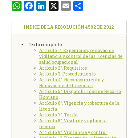
WhatsApp
Facebook
LinkedIn
X
Email
Compartir
INDICE DE LA RESOLUCIÓN 4502 DE 2012
Texto completo
Artículo 1°. Expedición, renovación,
vigilancia y control de las licencias de
salud ocupacional
Artículo 2°. Requisitos
Artículo 3. Procedimiento
Artículo 4°. Reconocimiento y
Renovación de Licencias
Artículo 5°. Disponibilidad de Recurso
Humano
Artículo 6°. Vigencia y cobertura de la
licencia
Artículo 7°. Tarifa
Artículo 8°. Visita de vigilancia
técnica
Artículo 9°. Vigilancia y control