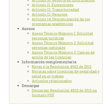
Artículo 10. Reporte de información
Artículo 11. Excepciones
Artículo 12. Transitoriedad
Artículo 13. Recursos
Artículo 14. Denominación de los
programas académicos
Anexos
Anexo Técnico Número 1: Solicitud
personas jurídicas
Anexo Técnico Número 2: Solicitud
personas naturales
Anexo Técnico Número 3: Campo de
acción de las licencias
Información complementaria
Notas a la Resolución 4502 de 2012
Normas sobre licencias de seguridad y
salud en el trabajo
Artículos relacionados
Descargas
Descargar Resolución 4502 de 2012 en
formato PDF