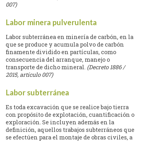
007)
Labor minera pulverulenta
Labor subterránea en minería de carbón, en la
que se produce y acumula polvo de carbón
finamente dividido en partículas, como
consecuencia del arranque, manejo o
transporte de dicho mineral.
(Decreto 1886 /
2015, artículo 007)
Labor subterránea
Es toda excavación que se realice bajo tierra
con propósito de explotación, cuantificación o
exploración. Se incluyen además en la
definición, aquellos trabajos subterráneos que
se efectúen para el montaje de obras civiles, a