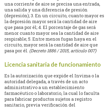
una corriente de aire se precisa una entrada,
una salida y una diferencia de presión
(depresión); 3. En un circuito, cuanto mayor es
la depresión mayor será la cantidad de aire
que pasa por él; 4. El porcentaje de gas será
menor cuanto mayor sea la cantidad de aire
respirable; 5. Entre menos fugas haya en el
circuito, mayor será la cantidad de aire que
pasa por él.
(Decreto 1886 / 2015, artículo 007)
Licencia sanitaria de funcionamiento
Es la autorización que expide el Invima o la
autoridad delegada, a través de un acto
administrativo a un establecimiento
farmacéutico o laboratorio, la cual lo faculta
para fabricar productos sujetos a registro
sanitario, previa verificación del