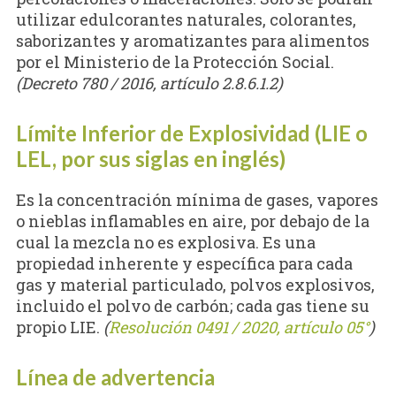
utilizar edulcorantes naturales, colorantes,
saborizantes y aromatizantes para alimentos
por el Ministerio de la Protección Social.
(Decreto 780 / 2016, artículo 2.8.6.1.2)
Límite Inferior de Explosividad (LIE o
LEL, por sus siglas en inglés)
Es la concentración mínima de gases, vapores
o nieblas inflamables en aire, por debajo de la
cual la mezcla no es explosiva. Es una
propiedad inherente y específica para cada
gas y material particulado, polvos explosivos,
incluido el polvo de carbón; cada gas tiene su
propio LIE.
(
Resolución 0491 / 2020, artículo 05°
)
Línea de advertencia