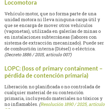
Locomotora
Vehículo motor, que no forma parte de una
unidad motora ni lleva ninguna carga útil y
que se encarga de mover otros vehículos
(vagonetas), utilizada en galerías de minas o
en instalaciones subterráneas (labores con
sistema de extracción mecanizado). Puede ser
de combustión interna (Diésel) o eléctrica.
(Decreto 1886 / 2015, artículo 007)
LOPC: (loss of primary containment –
pérdida de contención primaria)
Liberación no planificada o no controlada de
cualquier material de su contención
primaria, incluyendo materiales no tóxicos y
no inflamables.
(
Resolución 1890 / 2025, artículo