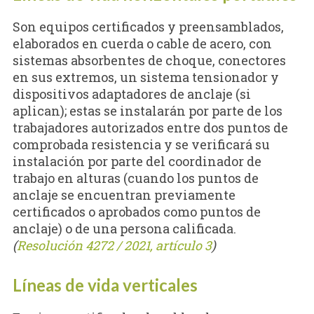
Son equipos certificados y preensamblados,
elaborados en cuerda o cable de acero, con
sistemas absorbentes de choque, conectores
en sus extremos, un sistema tensionador y
dispositivos adaptadores de anclaje (si
aplican); estas se instalarán por parte de los
trabajadores autorizados entre dos puntos de
comprobada resistencia y se verificará su
instalación por parte del coordinador de
trabajo en alturas (cuando los puntos de
anclaje se encuentran previamente
certificados o aprobados como puntos de
anclaje) o de una persona calificada.
(
Resolución 4272 / 2021, artículo 3
)
Líneas de vida verticales