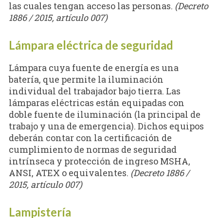
las cuales tengan acceso las personas.
(Decreto
1886 / 2015, artículo 007)
Lámpara eléctrica de seguridad
Lámpara cuya fuente de energía es una
batería, que permite la iluminación
individual del trabajador bajo tierra. Las
lámparas eléctricas están equipadas con
doble fuente de iluminación (la principal de
trabajo y una de emergencia). Dichos equipos
deberán contar con la certificación de
cumplimiento de normas de seguridad
intrínseca y protección de ingreso MSHA,
ANSI, ATEX o equivalentes.
(Decreto 1886 /
2015, artículo 007)
Lampistería