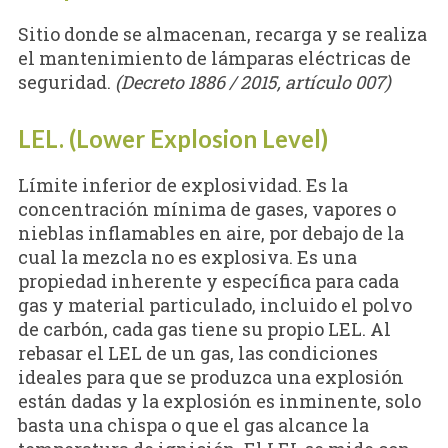
Sitio donde se almacenan, recarga y se realiza
el mantenimiento de lámparas eléctricas de
seguridad.
(Decreto 1886 / 2015, artículo 007)
LEL. (Lower Explosion Level)
Límite inferior de explosividad. Es la
concentración mínima de gases, vapores o
nieblas inflamables en aire, por debajo de la
cual la mezcla no es explosiva. Es una
propiedad inherente y específica para cada
gas y material particulado, incluido el polvo
de carbón, cada gas tiene su propio LEL. Al
rebasar el LEL de un gas, las condiciones
ideales para que se produzca una explosión
están dadas y la explosión es inminente, solo
basta una chispa o que el gas alcance la