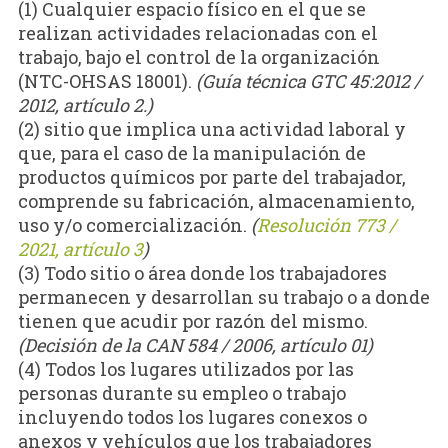
(1) Cualquier espacio físico en el que se
realizan actividades relacionadas con el
trabajo, bajo el control de la organización
(NTC-OHSAS 18001).
(Guía técnica GTC 45:2012 /
2012, artículo 2.)
(2) sitio que implica una actividad laboral y
que, para el caso de la manipulación de
productos químicos por parte del trabajador,
comprende su fabricación, almacenamiento,
uso y/o comercialización.
(
Resolución 773 /
2021, artículo 3
)
(3) Todo sitio o área donde los trabajadores
permanecen y desarrollan su trabajo o a donde
tienen que acudir por razón del mismo.
(Decisión de la CAN 584 / 2006, artículo 01)
(4) Todos los lugares utilizados por las
personas durante su empleo o trabajo
incluyendo todos los lugares conexos o
anexos y vehículos que los trabajadores