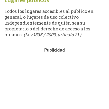
Todos los lugares accesibles al público en
general, o lugares de uso colectivo,
independientemente de quién sea su
propietario o del derecho de acceso a los
mismos.
(Ley 1335 / 2009, artículo 21 )
Publicidad