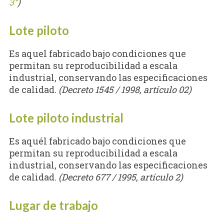
3°
)
Lote piloto
Es aquel fabricado bajo condiciones que
permitan su reproducibilidad a escala
industrial, conservando las especificaciones
de calidad.
(Decreto 1545 / 1998, artículo 02)
Lote piloto industrial
Es aquél fabricado bajo condiciones que
permitan su reproducibilidad a escala
industrial, conservando las especificaciones
de calidad.
(Decreto 677 / 1995, artículo 2)
Lugar de trabajo