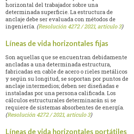
horizontal del trabajador sobre una
determinada superficie. La estructura de
anclaje debe ser evaluada con métodos de
ingeniería.
(
Resolución 4272 / 2021, artículo 3
)
Líneas de vida horizontales fijas
Son aquellas que se encuentran debidamente
ancladas a una determinada estructura,
fabricadas en cable de acero o rieles metálicos
y según su longitud, se soportan por puntos de
anclaje intermedios; deben ser diseñadas e
instaladas por una persona calificada. Los
cálculos estructurales determinarán si se
requiere de sistemas absorbentes de energía.
(
Resolución 4272 / 2021, artículo 3
)
Líneas de vida horizontales portátiles