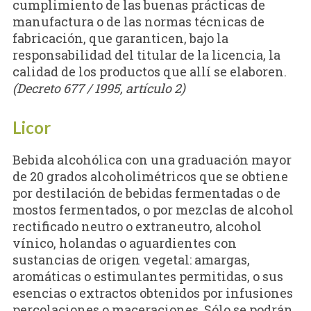
cumplimiento de las buenas prácticas de
manufactura o de las normas técnicas de
fabricación, que garanticen, bajo la
responsabilidad del titular de la licencia, la
calidad de los productos que allí se elaboren.
(Decreto 677 / 1995, artículo 2)
Licor
Bebida alcohólica con una graduación mayor
de 20 grados alcoholimétricos que se obtiene
por destilación de bebidas fermentadas o de
mostos fermentados, o por mezclas de alcohol
rectificado neutro o extraneutro, alcohol
vínico, holandas o aguardientes con
sustancias de origen vegetal: amargas,
aromáticas o estimulantes permitidas, o sus
esencias o extractos obtenidos por infusiones
percolaciones o maceraciones. Sólo se podrán