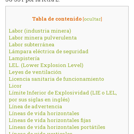
Tabla de contenido
[
ocultar
]
Labor (industria minera)
Labor minera pulverulenta
Labor subterránea
Lámpara eléctrica de seguridad
Lampistería
LEL. (Lower Explosion Level)
Leyes de ventilación
Licencia sanitaria de funcionamiento
Licor
Límite Inferior de Explosividad (LIE o LEL,
por sus siglas en inglés)
Línea de advertencia
Líneas de vida horizontales
Líneas de vida horizontales fijas
Líneas de vida horizontales portátiles
Líneas de vida verticales