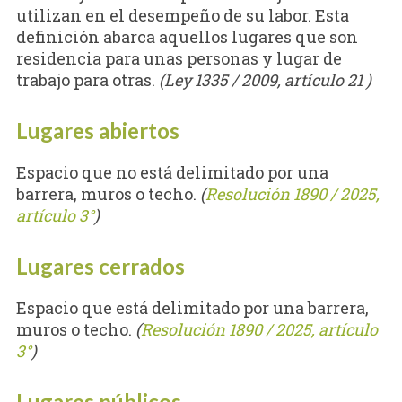
utilizan en el desempeño de su labor. Esta
definición abarca aquellos lugares que son
residencia para unas personas y lugar de
trabajo para otras.
(Ley 1335 / 2009, artículo 21 )
Lugares abiertos
Espacio que no está delimitado por una
barrera, muros o techo.
(
Resolución 1890 / 2025,
artículo 3°
)
Lugares cerrados
Espacio que está delimitado por una barrera,
muros o techo.
(
Resolución 1890 / 2025, artículo
3°
)
Lugares públicos