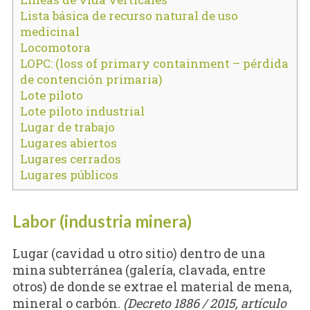
Lista básica de recurso natural de uso
medicinal
Locomotora
LOPC: (loss of primary containment – pérdida
de contención primaria)
Lote piloto
Lote piloto industrial
Lugar de trabajo
Lugares abiertos
Lugares cerrados
Lugares públicos
Labor (industria minera)
Lugar (cavidad u otro sitio) dentro de una
mina subterránea (galería, clavada, entre
otros) de donde se extrae el material de mena,
mineral o carbón.
(Decreto 1886 / 2015, artículo