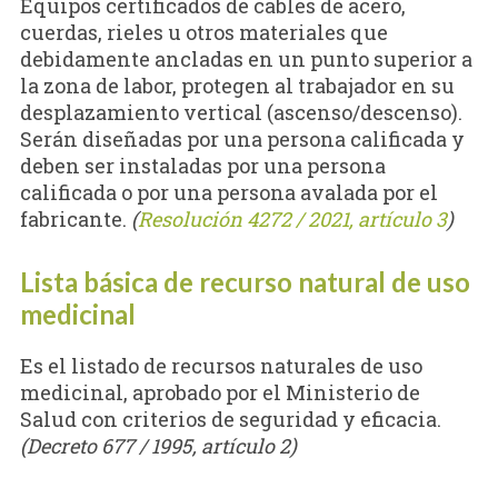
Equipos certificados de cables de acero,
cuerdas, rieles u otros materiales que
debidamente ancladas en un punto superior a
la zona de labor, protegen al trabajador en su
desplazamiento vertical (ascenso/descenso).
Serán diseñadas por una persona calificada y
deben ser instaladas por una persona
calificada o por una persona avalada por el
fabricante.
(
Resolución 4272 / 2021, artículo 3
)
Lista básica de recurso natural de uso
medicinal
Es el listado de recursos naturales de uso
medicinal, aprobado por el Ministerio de
Salud con criterios de seguridad y eficacia.
(Decreto 677 / 1995, artículo 2)