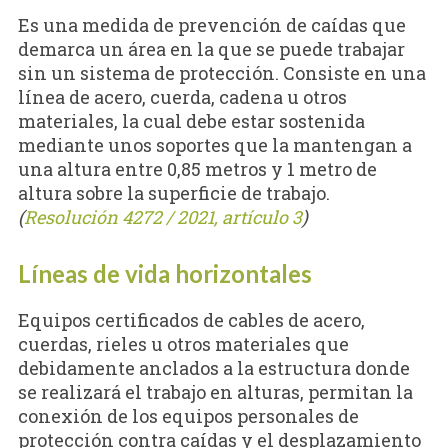
Es una medida de prevención de caídas que
demarca un área en la que se puede trabajar
sin un sistema de protección. Consiste en una
línea de acero, cuerda, cadena u otros
materiales, la cual debe estar sostenida
mediante unos soportes que la mantengan a
una altura entre 0,85 metros y 1 metro de
altura sobre la superficie de trabajo.
(
Resolución 4272 / 2021, artículo 3
)
Líneas de vida horizontales
Equipos certificados de cables de acero,
cuerdas, rieles u otros materiales que
debidamente anclados a la estructura donde
se realizará el trabajo en alturas, permitan la
conexión de los equipos personales de
protección contra caídas y el desplazamiento