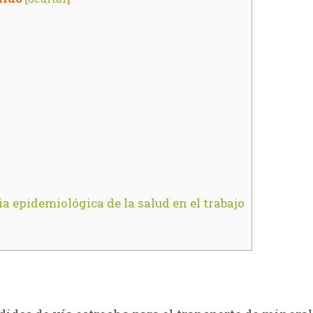
ia epidemiológica de la salud en el trabajo