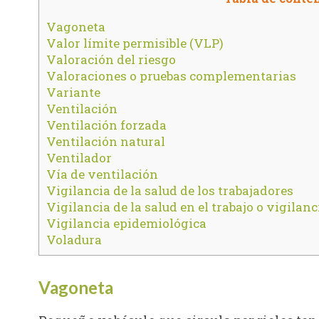
Vagoneta
Valor límite permisible (VLP)
Valoración del riesgo
Valoraciones o pruebas complementarias
Variante
Ventilación
Ventilación forzada
Ventilación natural
Ventilador
Vía de ventilación
Vigilancia de la salud de los trabajadores
Vigilancia de la salud en el trabajo o vigilanc
Vigilancia epidemiológica
Voladura
Vagoneta