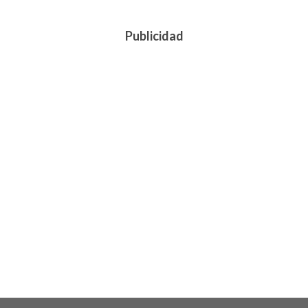
Publicidad