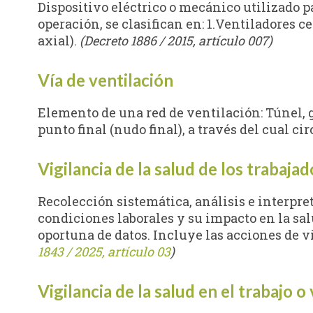
Dispositivo eléctrico o mecánico utilizado p
operación, se clasifican en: 1.Ventiladores ce
axial).
(Decreto 1886 / 2015, artículo 007)
Vía de ventilación
Elemento de una red de ventilación: Túnel, g
punto final (nudo final), a través del cual 
Vigilancia de la salud de los trabaja
Recolección sistemática, análisis e interpr
condiciones laborales y su impacto en la sal
oportuna de datos. Incluye las acciones de v
1843 / 2025, artículo 03
)
Vigilancia de la salud en el trabajo o