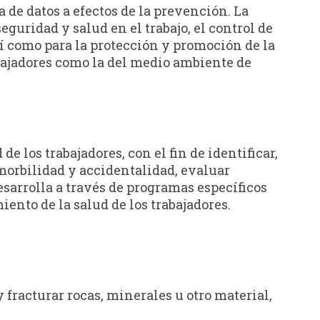
 de datos a efectos de la prevención. La
guridad y salud en el trabajo, el control de
sí como para la protección y promoción de la
abajadores como la del medio ambiente de
e los trabajadores, con el fin de identificar,
morbilidad y accidentalidad, evaluar
sarrolla a través de programas específicos
ento de la salud de los trabajadores.
 fracturar rocas, minerales u otro material,