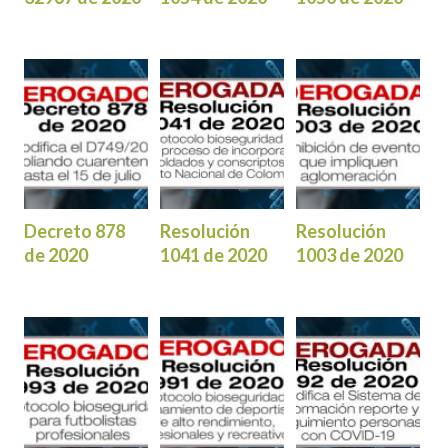
Decreto 878
Resolución
Resolución
de 2020
1041 de 2020
1003 de 2020