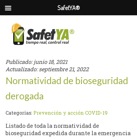
SafetYA®
Publicado:
junio 18, 2021
Actualizado:
septiembre 21, 2022
Normatividad de bioseguridad
derogada
Categorías:
Prevención y acción COVID-19
Listado de toda la normatividad de
bioseguridad expedida durante la emergencia