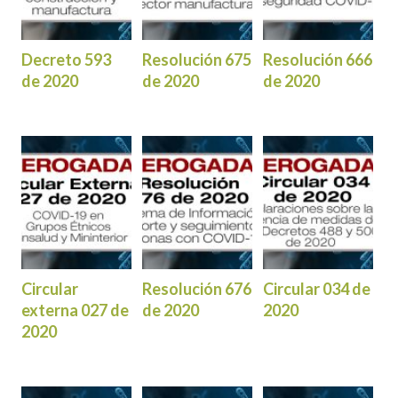
Decreto 593
Resolución 675
Resolución 666
de 2020
de 2020
de 2020
Circular
Resolución 676
Circular 034 de
externa 027 de
de 2020
2020
2020