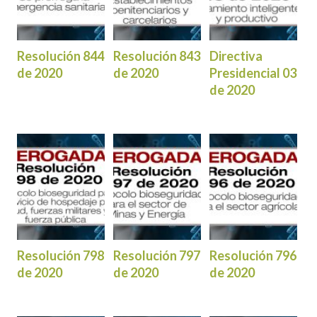
Resolución 844
Resolución 843
Directiva
de 2020
de 2020
Presidencial 03
de 2020
Resolución 798
Resolución 797
Resolución 796
de 2020
de 2020
de 2020