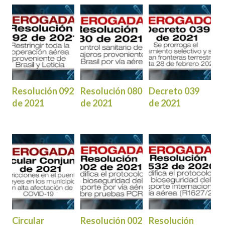
Resolución 092
Resolución 080
Decreto 039
de 2021
de 2021
de 2021
Circular
Resolución 002
Resolución