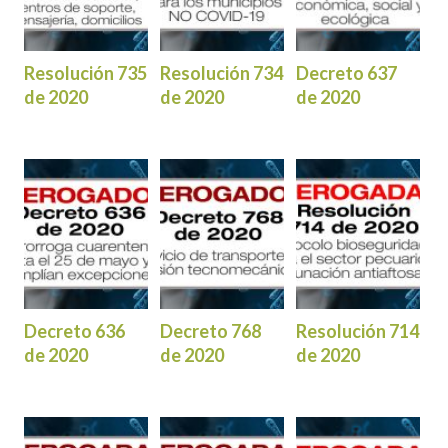
Resolución 735
Resolución 734
Decreto 637
de 2020
de 2020
de 2020
Decreto 636
Decreto 768
Resolución 714
de 2020
de 2020
de 2020