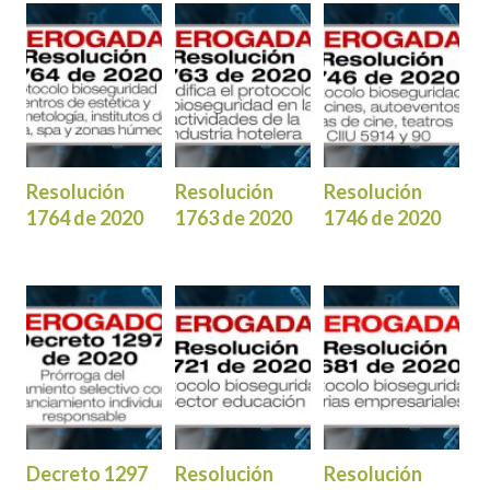
Resolución
Resolución
Resolución
1764 de 2020
1763 de 2020
1746 de 2020
Decreto 1297
Resolución
Resolución