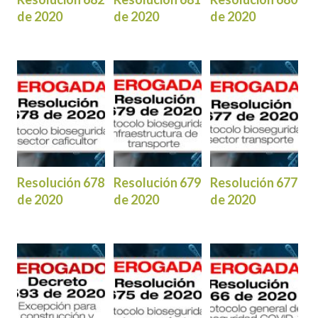
de 2020
de 2020
de 2020
Resolución 678
Resolución 679
Resolución 677
de 2020
de 2020
de 2020