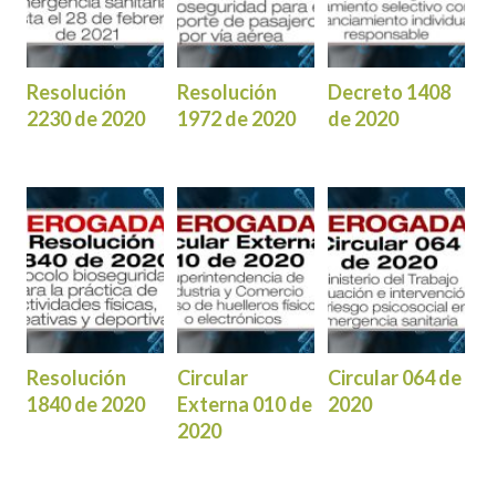
Resolución
Resolución
Decreto 1408
2230 de 2020
1972 de 2020
de 2020
Resolución
Circular
Circular 064 de
1840 de 2020
Externa 010 de
2020
2020