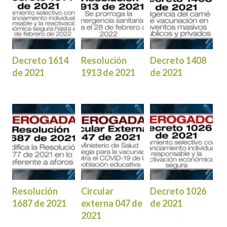
Decreto 1614
Resolución
Decreto 1408
de 2021
1913 de 2021
de 2021
Resolución
Circular
Decreto 1026
1687 de 2021
externa 047 de
de 2021
2021