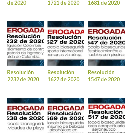
de 2020
1721 de 2020
1681 de 2020
Resolución
Resolución
Resolución
2232 de 2020
1627 de 2020
1547 de 2020