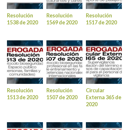
Resolución
Resolución
Resolución
1538 de 2020
1569 de 2020
1517 de 2020
Resolución
Resolución
Circular
1513 de 2020
1507 de 2020
Externa 365 de
2020