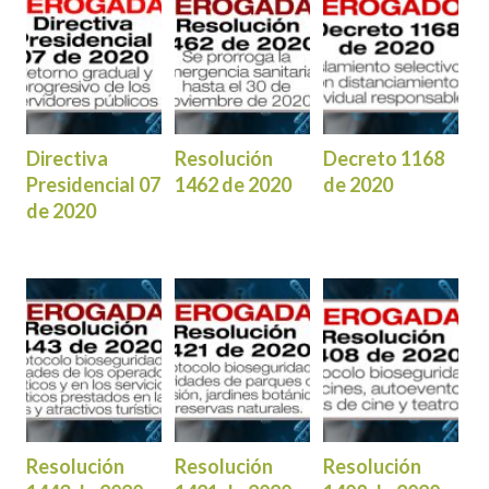
Directiva
Resolución
Decreto 1168
Presidencial 07
1462 de 2020
de 2020
de 2020
Resolución
Resolución
Resolución