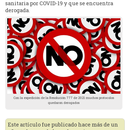
sanitaria por COVID-19 y que se encuentra
derogada.
Con la expedición de la Resolución 777 de 2021 muchos protocolos
quedaron derogados
Este artículo fue publicado hace más de un