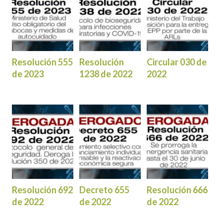
Resolución 555
Resolución
Circular 030 de
de 2023
1238 de 2022
2022
Resolución 692
Decreto 655
Resolución 666
de 2022
de 2022
de 2022