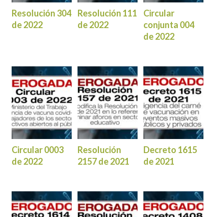
Resolución 304
Resolución 111
Circular
de 2022
de 2022
conjunta 004
de 2022
Circular 0003
Resolución
Decreto 1615
de 2022
2157 de 2021
de 2021