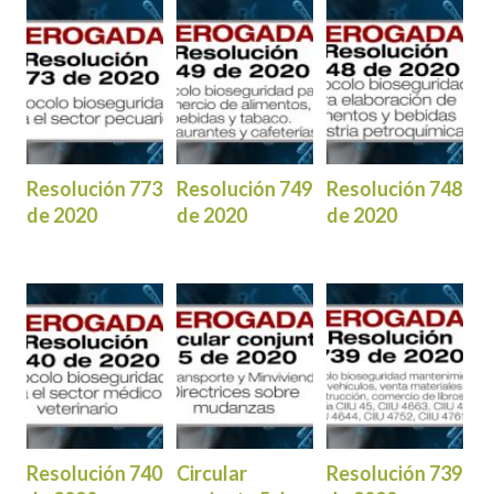
Resolución 773
Resolución 749
Resolución 748
de 2020
de 2020
de 2020
Resolución 740
Circular
Resolución 739