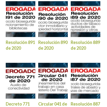
Resolución 891
Resolución 890
Resolución 889
de 2020
de 2020
de 2020
Decreto 771
Circular 041 de
Resolución 887