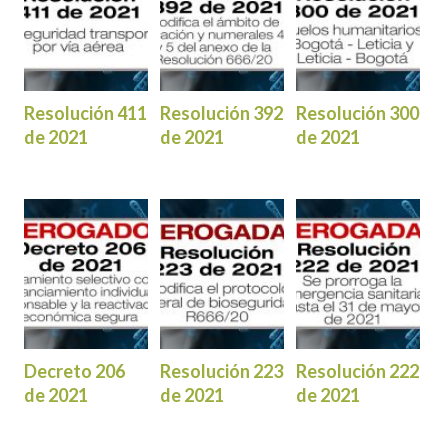
Resolución 411
Resolución 392
Resolución 300
de 2021
de 2021
de 2021
Decreto 206
Resolución 223
Resolución 222
de 2021
de 2021
de 2021