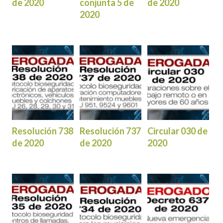
de 2020
conjunta 5 de
de 2020
2020
Resolución 738
Resolución 737
Circular 030 de
de 2020
de 2020
2020