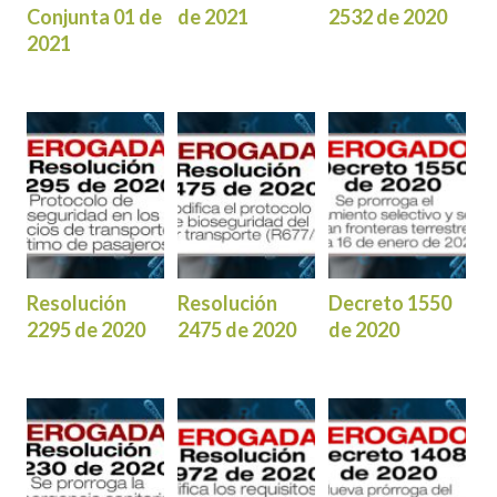
Conjunta 01 de
de 2021
2532 de 2020
2021
Resolución
Resolución
Decreto 1550
2295 de 2020
2475 de 2020
de 2020