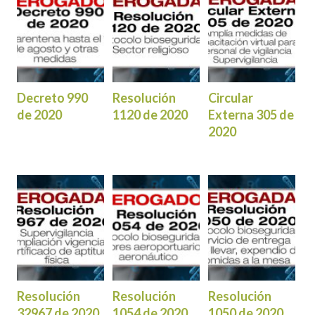
Decreto 990
Resolución
Circular
de 2020
1120 de 2020
Externa 305 de
2020
Resolución
Resolución
Resolución
32967 de 2020
1054 de 2020
1050 de 2020