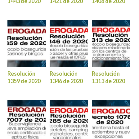
1443 de 2020
1421 de 2020
1408 de 2020
Resolución
Resolución
Resolución
1359 de 2020
1346 de 2020
1313 de 2020