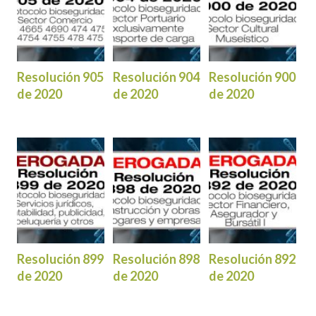
Resolución 905
Resolución 904
Resolución 900
de 2020
de 2020
de 2020
Resolución 899
Resolución 898
Resolución 892
de 2020
de 2020
de 2020