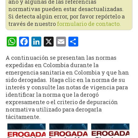
año y algunas de las referencias
normativas pueden estar desactualizadas.
Si detecta algún error, por favor repórtelo a
través de nuestro
formulario de contacto.
WhatsApp
Facebook
LinkedIn
X
Email
Compartir
A continuación se presentan las normas
expedidas en Colombia durante la
emergencia sanitaria en Colombia y que han
sido derogadas. Haga clic en la norma de su
interés y consulte las notas de vigencia para
identificar la norma que la derogó
expresamente o el criterio de depuración
normativa utilizado para derogarla
tácitamente.