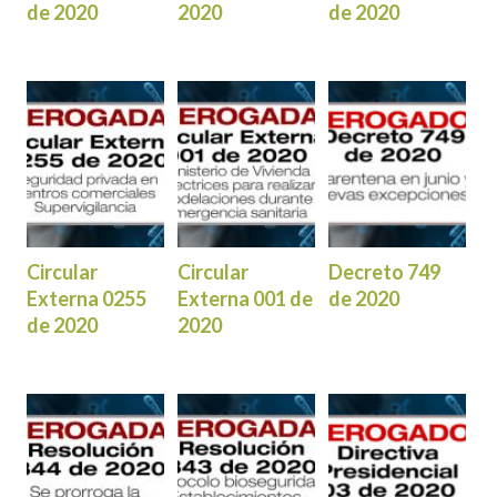
de 2020
2020
de 2020
Circular
Circular
Decreto 749
Externa 0255
Externa 001 de
de 2020
de 2020
2020